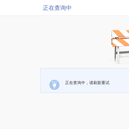
正在查询中
正在查询中，请刷新重试