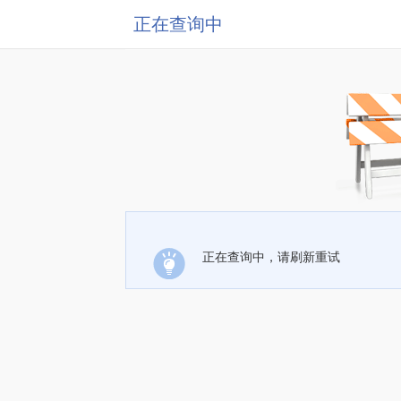
正在查询中
正在查询中，请刷新重试