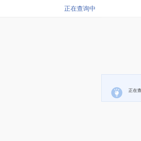
正在查询中
正在