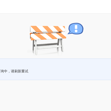
查询中，请刷新重试