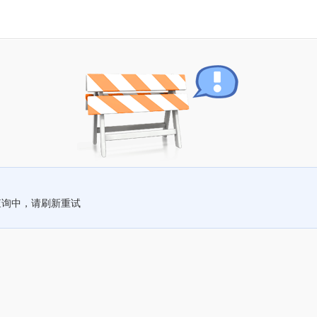
查询中，请刷新重试