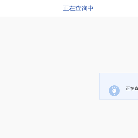
正在查询中
正在