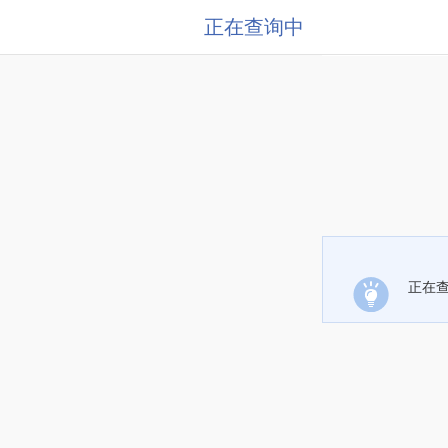
正在查询中
正在