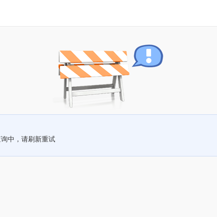
查询中，请刷新重试