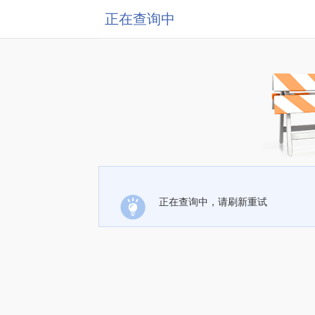
正在查询中
正在查询中，请刷新重试