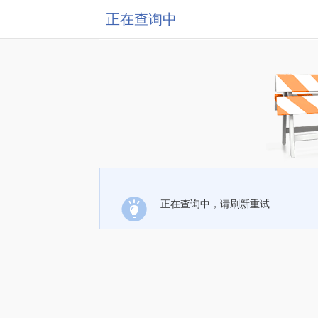
正在查询中
正在查询中，请刷新重试