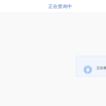
正在查询中
正在