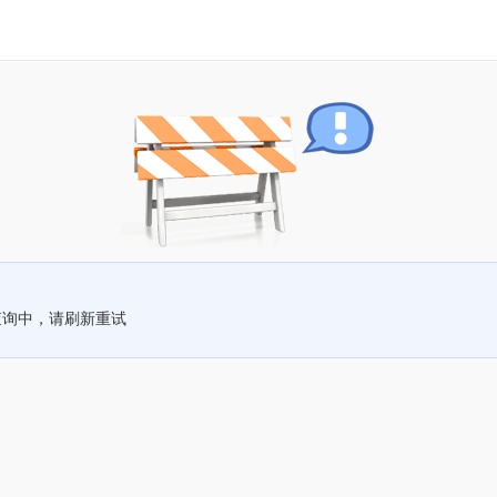
查询中，请刷新重试